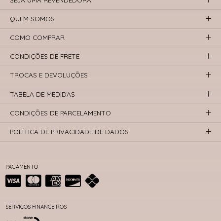
QUEM SOMOS
COMO COMPRAR
CONDIÇÕES DE FRETE
TROCAS E DEVOLUÇÕES
TABELA DE MEDIDAS
CONDIÇÕES DE PARCELAMENTO
POLÍTICA DE PRIVACIDADE DE DADOS
PAGAMENTO
SERVIÇOS FINANCEIROS