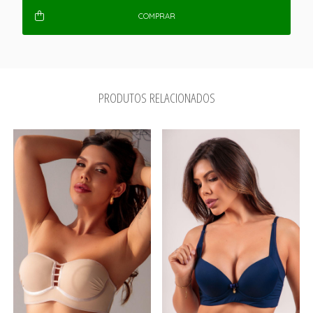
COMPRAR
PRODUTOS RELACIONADOS