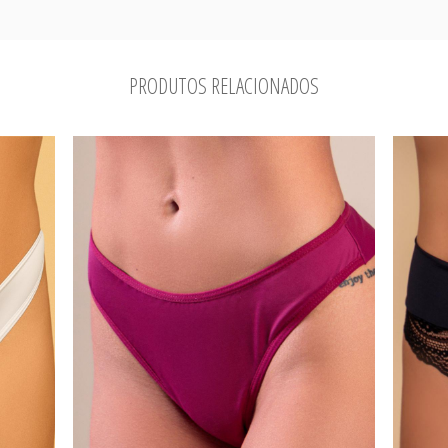
PRODUTOS RELACIONADOS