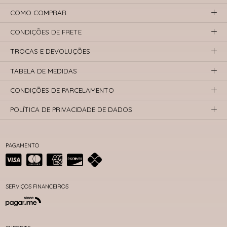
COMO COMPRAR
CONDIÇÕES DE FRETE
TROCAS E DEVOLUÇÕES
TABELA DE MEDIDAS
CONDIÇÕES DE PARCELAMENTO
POLÍTICA DE PRIVACIDADE DE DADOS
PAGAMENTO
SERVIÇOS FINANCEIROS