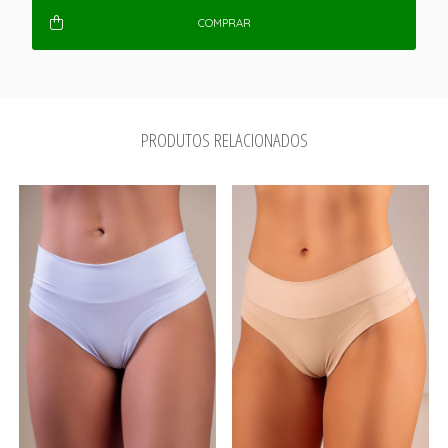
COMPRAR
PRODUTOS RELACIONADOS