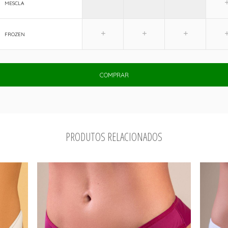
MESCLA
FROZEN
COMPRAR
PRODUTOS RELACIONADOS