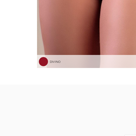
DIVINO