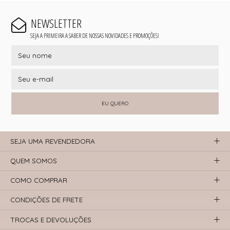
NEWSLETTER
SEJA A PRIMEIRA A SABER DE NOSSAS NOVIDADES E PROMOÇÕES!
EU QUERO
SEJA UMA REVENDEDORA
QUEM SOMOS
COMO COMPRAR
CONDIÇÕES DE FRETE
TROCAS E DEVOLUÇÕES