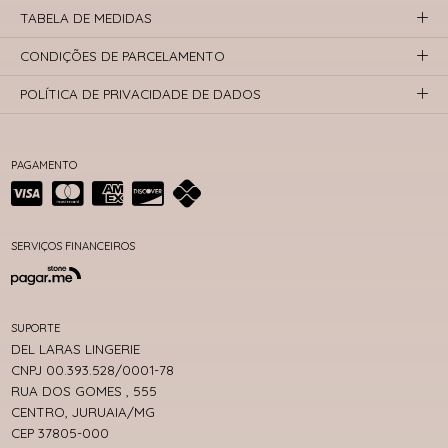
TABELA DE MEDIDAS
CONDIÇÕES DE PARCELAMENTO
POLÍTICA DE PRIVACIDADE DE DADOS
PAGAMENTO
SERVIÇOS FINANCEIROS
SUPORTE
DEL LARAS LINGERIE
CNPJ 00.393.528/0001-78
RUA DOS GOMES , 555
CENTRO, JURUAIA/MG
CEP 37805-000