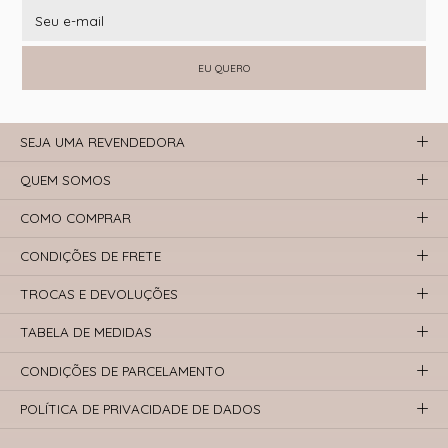
EU QUERO
SEJA UMA REVENDEDORA
QUEM SOMOS
COMO COMPRAR
CONDIÇÕES DE FRETE
TROCAS E DEVOLUÇÕES
TABELA DE MEDIDAS
CONDIÇÕES DE PARCELAMENTO
POLÍTICA DE PRIVACIDADE DE DADOS