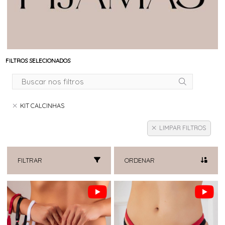
FILTROS SELECIONADOS
KIT CALCINHAS
LIMPAR FILTROS
FILTRAR
ORDENAR