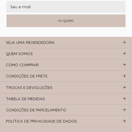
EU QUERO
SEJA UMA REVENDEDORA
QUEM SOMOS
COMO COMPRAR
CONDIÇÕES DE FRETE
TROCAS E DEVOLUÇÕES
TABELA DE MEDIDAS
CONDIÇÕES DE PARCELAMENTO
POLÍTICA DE PRIVACIDADE DE DADOS