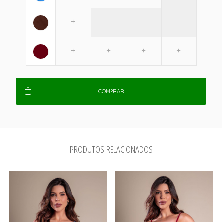
COMPRAR
PRODUTOS RELACIONADOS