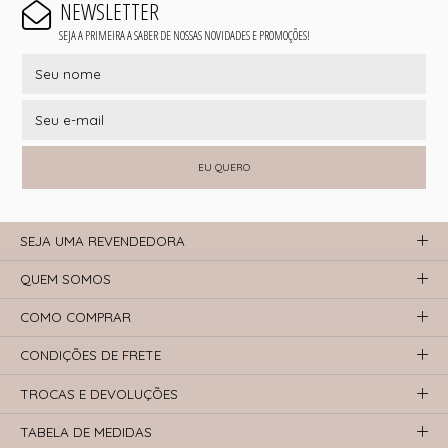
NEWSLETTER
SEJA A PRIMEIRA A SABER DE NOSSAS NOVIDADES E PROMOÇÕES!
EU QUERO
SEJA UMA REVENDEDORA
QUEM SOMOS
COMO COMPRAR
CONDIÇÕES DE FRETE
TROCAS E DEVOLUÇÕES
TABELA DE MEDIDAS