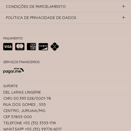
CONDIÇÕES DE PARCELAMENTO
POLÍTICA DE PRIVACIDADE DE DADOS
PAGAMENTO
SERVIÇOS FINANCEIROS
SUPORTE
DEL LARAS LINGERIE
CNPJ 00.393.528/0001-78
RUA DOS GOMES , 555
CENTRO, JURUAIA/MG
CEP 37805-000
TELEFONE +55 (35) 3553-1114
WHATSAPP +55 (35) 99776-6017