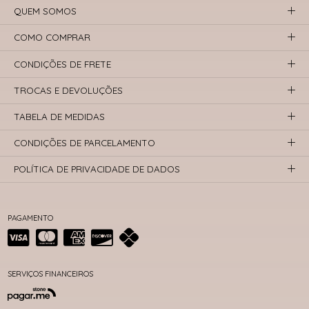
QUEM SOMOS
COMO COMPRAR
CONDIÇÕES DE FRETE
TROCAS E DEVOLUÇÕES
TABELA DE MEDIDAS
CONDIÇÕES DE PARCELAMENTO
POLÍTICA DE PRIVACIDADE DE DADOS
PAGAMENTO
SERVIÇOS FINANCEIROS