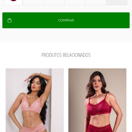
COMPRAR
PRODUTOS RELACIONADOS