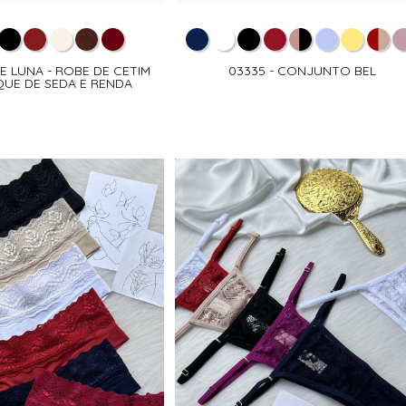
E LUNA - ROBE DE CETIM
03335 - CONJUNTO BEL
UE DE SEDA E RENDA