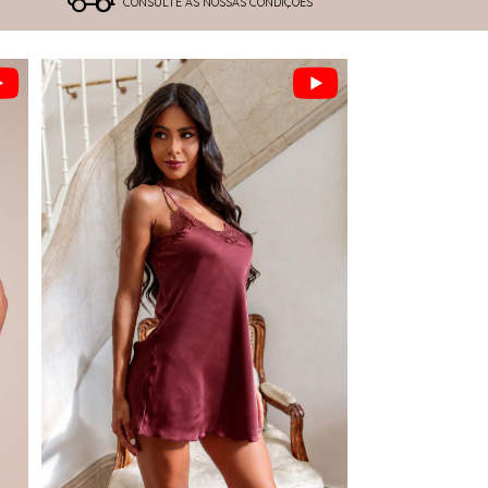
CONSULTE AS NOSSAS CONDIÇÕES