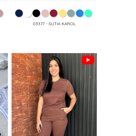
03377 - SUTIA KAROL