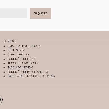
EU QUERO
COMPRAS
SEJA UMA REVENDEDORA
QUEM SOMOS
COMO COMPRAR
CONDIÇÕES DE FRETE
TROCAS E DEVOLUÇÕES
TABELA DE MEDIDAS
CONDIÇÕES DE PARCELAMENTO
POLÍTICA DE PRIVACIDADE DE DADOS