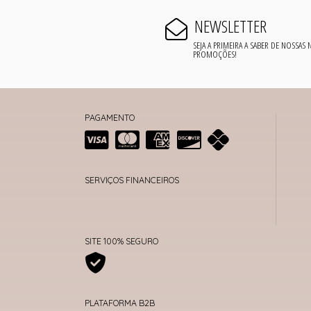
NEWSLETTER
SEJA A PRIMEIRA A SABER DE NOSSAS
PROMOÇÕES!
PAGAMENTO
SERVIÇOS FINANCEIROS
SITE 100% SEGURO
PLATAFORMA B2B