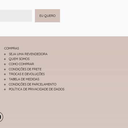
EU QUERO
COMPRAS
SEJA UMA REVENDEDORA
QUEM SOMOS
COMO COMPRAR
CONDIÇÕES DE FRETE
TROCAS E DEVOLUÇÕES
TABELA DE MEDIDAS
CONDIÇÕES DE PARCELAMENTO
POLÍTICA DE PRIVACIDADE DE DADOS