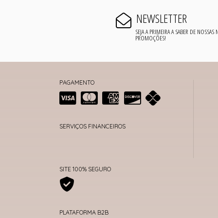
NEWSLETTER
SEJA A PRIMEIRA A SABER DE NOSSAS
PROMOÇÕES!
PAGAMENTO
SERVIÇOS FINANCEIROS
SITE 100% SEGURO
PLATAFORMA B2B