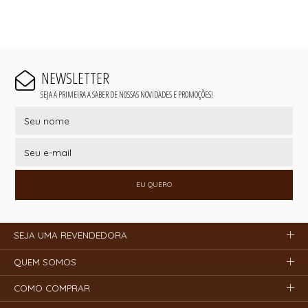
NEWSLETTER
SEJA A PRIMEIRA A SABER DE NOSSAS NOVIDADES E PROMOÇÕES!
EU QUERO
SEJA UMA REVENDEDORA
QUEM SOMOS
COMO COMPRAR