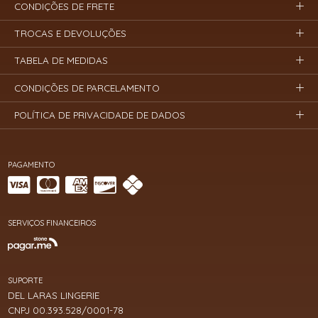
CONDIÇÕES DE FRETE
TROCAS E DEVOLUÇÕES
TABELA DE MEDIDAS
CONDIÇÕES DE PARCELAMENTO
POLÍTICA DE PRIVACIDADE DE DADOS
PAGAMENTO
SERVIÇOS FINANCEIROS
SUPORTE
DEL LARAS LINGERIE
CNPJ 00.393.528/0001-78