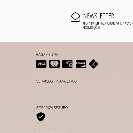
NEWSLETTER
SEJA A PRIMEIRA A SABER DE NOSSAS
PROMOÇÕES!
PAGAMENTO
SERVIÇOS FINANCEIROS
SITE 100% SEGURO