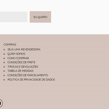
EU QUERO
COMPRAS
SEJA UMA REVENDEDORA
QUEM SOMOS
COMO COMPRAR
CONDIÇÕES DE FRETE
TROCAS E DEVOLUÇÕES
TABELA DE MEDIDAS
CONDIÇÕES DE PARCELAMENTO
POLÍTICA DE PRIVACIDADE DE DADOS