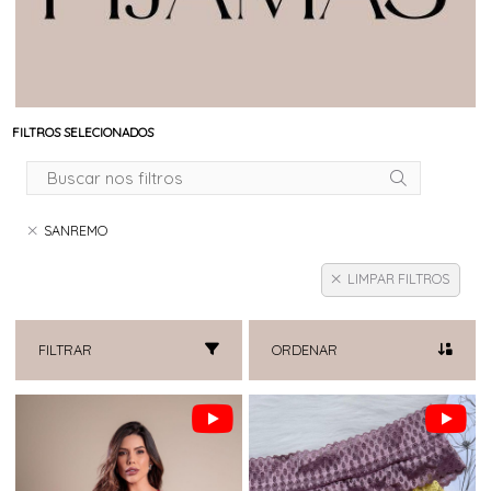
FILTROS SELECIONADOS
SANREMO
LIMPAR FILTROS
FILTRAR
ORDENAR