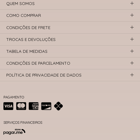
QUEM SOMOS
COMO COMPRAR
CONDIÇÕES DE FRETE
TROCAS E DEVOLUÇÕES
TABELA DE MEDIDAS
CONDIÇÕES DE PARCELAMENTO
POLÍTICA DE PRIVACIDADE DE DADOS
PAGAMENTO
SERVIÇOS FINANCEIROS