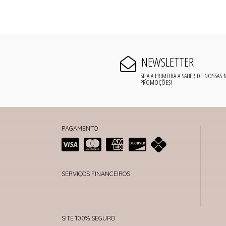
NEWSLETTER
SEJA A PRIMEIRA A SABER DE NOSSAS
PROMOÇÕES!
PAGAMENTO
SERVIÇOS FINANCEIROS
SITE 100% SEGURO