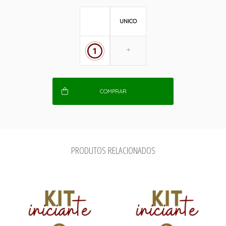
UNICO
COMPRAR
PRODUTOS RELACIONADOS