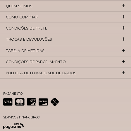
QUEM SOMOS
COMO COMPRAR
CONDIÇÕES DE FRETE
TROCAS E DEVOLUÇÕES
TABELA DE MEDIDAS
CONDIÇÕES DE PARCELAMENTO
POLÍTICA DE PRIVACIDADE DE DADOS
PAGAMENTO
SERVIÇOS FINANCEIROS