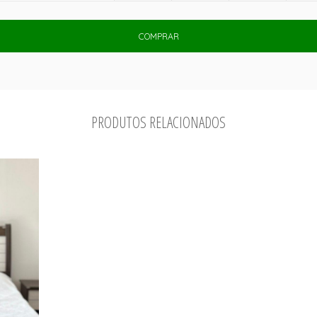
COMPRAR
PRODUTOS RELACIONADOS