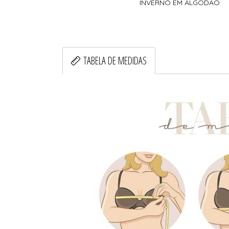
INVERNO EM ALGODAO
TABELA DE MEDIDAS