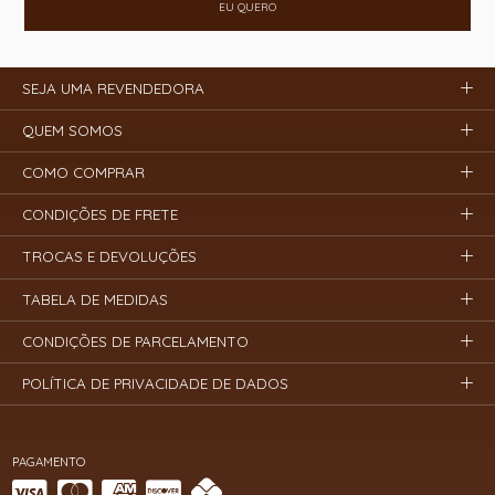
EU QUERO
SEJA UMA REVENDEDORA
QUEM SOMOS
COMO COMPRAR
CONDIÇÕES DE FRETE
TROCAS E DEVOLUÇÕES
TABELA DE MEDIDAS
CONDIÇÕES DE PARCELAMENTO
POLÍTICA DE PRIVACIDADE DE DADOS
PAGAMENTO