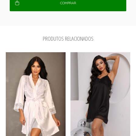
COMPRAR
PRODUTOS RELACIONADOS