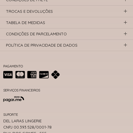
TROCAS E DEVOLUÇÕES
TABELA DE MEDIDAS
CONDIÇÕES DE PARCELAMENTO
POLÍTICA DE PRIVACIDADE DE DADOS
PAGAMENTO
SERVIÇOS FINANCEIROS
SUPORTE
DEL LARAS LINGERIE
CNPJ 00.393.528/0001-78