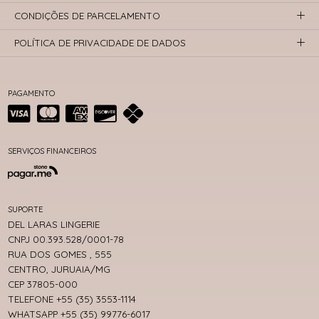
CONDIÇÕES DE PARCELAMENTO
POLÍTICA DE PRIVACIDADE DE DADOS
PAGAMENTO
SERVIÇOS FINANCEIROS
SUPORTE
DEL LARAS LINGERIE
CNPJ 00.393.528/0001-78
RUA DOS GOMES , 555
CENTRO, JURUAIA/MG
CEP 37805-000
TELEFONE +55 (35) 3553-1114
WHATSAPP +55 (35) 99776-6017