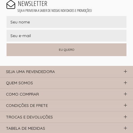
NEWSLETTER
SEJA A PRIMEIRA A SABER DE NOSSAS NOVIDADES E PROMOÇÕES!
EU QUERO
SEJA UMA REVENDEDORA
QUEM SOMOS
COMO COMPRAR
CONDIÇÕES DE FRETE
TROCAS E DEVOLUÇÕES
TABELA DE MEDIDAS