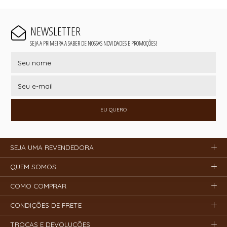
NEWSLETTER
SEJA A PRIMEIRA A SABER DE NOSSAS NOVIDADES E PROMOÇÕES!
EU QUERO
SEJA UMA REVENDEDORA
QUEM SOMOS
COMO COMPRAR
CONDIÇÕES DE FRETE
TROCAS E DEVOLUÇÕES