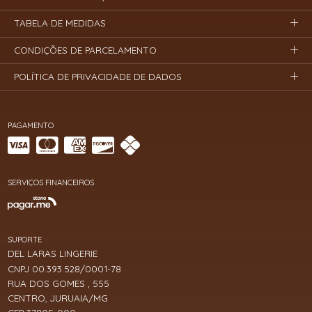
TABELA DE MEDIDAS
CONDIÇÕES DE PARCELAMENTO
POLÍTICA DE PRIVACIDADE DE DADOS
PAGAMENTO
SERVIÇOS FINANCEIROS
SUPORTE
DEL LARAS LINGERIE
CNPJ 00.393.528/0001-78
RUA DOS GOMES , 555
CENTRO, JURUAIA/MG