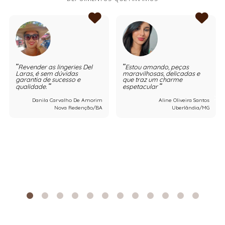
Revender as lingeries Del
Estou amando, peças
Laras, é sem dúvidas
maravilhosas, delicadas e
garantia de sucesso e
que traz um charme
qualidade.
espetacular
Danila Carvalho De Amorim
Aline Oliveira Santos
Nova Redenção/BA
Uberlândia/MG